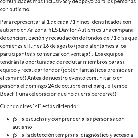
comunidades más inclusivas y de apoyo para las personas
con autismo.
Para representar al 1 de cada 71 niños identificados con
autismo en Arizona, YES Day for Autism es una campaña
de concientización y recaudación de fondos de 71 días que
comienza el lunes 16 de agosto (¡pero alentamos a los
participantes a comenzar con ventaja!). Los equipos
tendrán la oportunidad de reclutar miembros para su
equipo y recaudar fondos (¡obtén fantásticos premios en
el camino!) Antes de nuestro evento comunitario en
persona el domingo 24 de octubre en el parque Tempe
Beach (¡una celebración que no querrá perderse!)
Cuando dices “si” estás diciendo:
¡SI! a escuchar y comprender a las personas con
autismo
¡SI! a la detección temprana, diagnóstico y acceso a