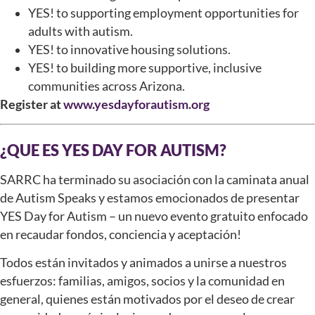
YES! to supporting employment opportunities for
adults with autism.
YES! to innovative housing solutions.
YES! to building more supportive, inclusive
communities across Arizona.
Register at
www.yesdayforautism.org
¿QUE ES YES DAY FOR AUTISM?
SARRC ha terminado su asociación con la caminata anual
de Autism Speaks y estamos emocionados de presentar
YES Day for Autism – un nuevo evento gratuito enfocado
en recaudar fondos, conciencia y aceptación!
Todos están invitados y animados a unirse a nuestros
esfuerzos: familias, amigos, socios y la comunidad en
general, quienes están motivados por el deseo de crear